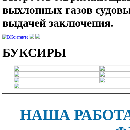
выхлопных газов судов
выдачей заключения.
БУКСИРЫ
НАША РАБОТ