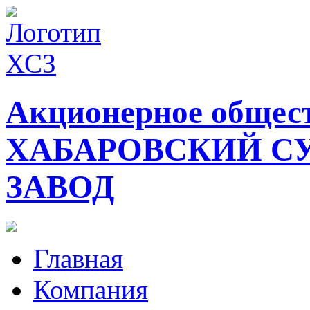
Акционерное общес
ХАБАРОВСКИЙ С
ЗАВОД
Главная
Компания