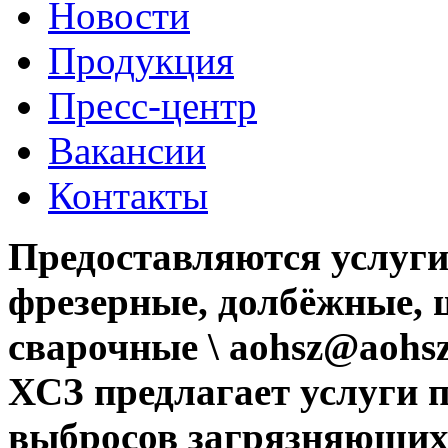
Новости
Продукция
Пресс-центр
Вакансии
Контакты
Предоставляются услуги
фрезерные, долбёжные, 
сварочные \ aohsz@aohsz
ХСЗ предлагает услуги 
выбросов загрязняющих