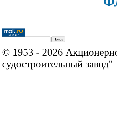
Ф
© 1953 - 2026 Акционерн
судостроительный завод"