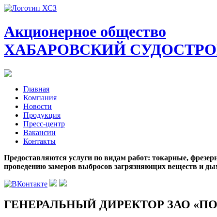
Акционерное общество
ХАБАРОВСКИЙ СУДОСТРО
Главная
Компания
Новости
Продукция
Пресс-центр
Вакансии
Контакты
Предоставляются услуги по видам работ: токарные, фрезерн
проведению замеров выбросов загрязняющих веществ и ды
ГЕНЕРАЛЬНЫЙ ДИРЕКТОР ЗАО «ПО