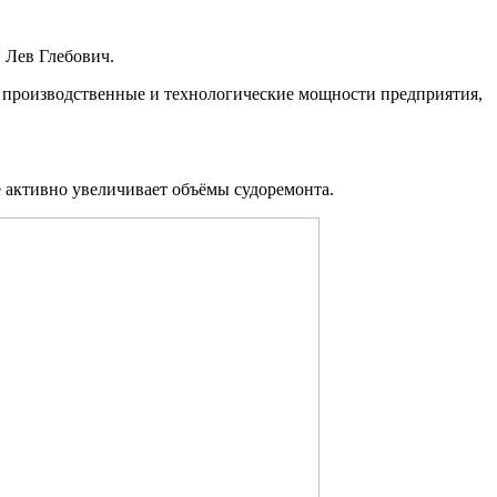
 Лев Глебович.
 производственные и технологические мощности предприятия,
е активно увеличивает объёмы судоремонта.