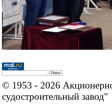
© 1953 - 2026 Акционерн
судостроительный завод"