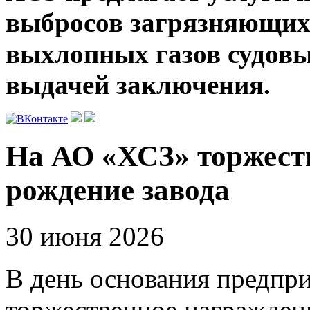
выбросов загрязняющих
выхлопных газов судов
выдачей заключения.
На АО «ХСЗ» торжест
рождение завода
30 июня 2026
В день основания предпри
торжественное награжден