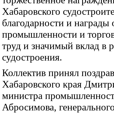
Хабаровского судостроите
благодарности и награды 
промышленности и торгов
труд и значимый вклад в 
судостроения.
Коллектив принял поздрав
Хабаровского края Дмитр
министра промышленности
Абросимова, генеральног