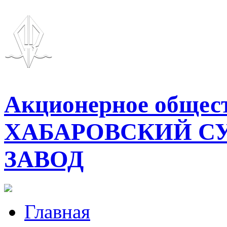
Акционерное общес
ХАБАРОВСКИЙ С
ЗАВОД
Главная