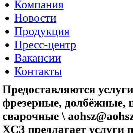
Компания
Новости
Продукция
Пресс-центр
Вакансии
Контакты
Предоставляются услуги
фрезерные, долбёжные, 
сварочные \ aohsz@aohsz
ХСЗ предлагает услуги 