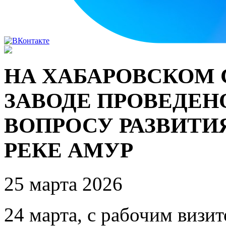
НА ХАБАРОВСКОМ
ЗАВОДЕ ПРОВЕДЕН
ВОПРОСУ РАЗВИТИ
РЕКЕ АМУР
25 марта 2026
24 марта, с рабочим визи