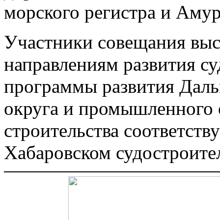
морского регистра и Аму
Участники совещания выс
направлениям развития су
программы развития Даль
округа и промышленного 
строительства соответств
Хабаровском судостроител