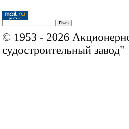
© 1953 - 2026 Акционерн
судостроительный завод"