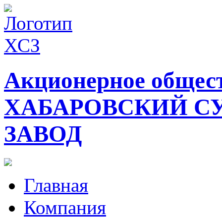
Акционерное общес
ХАБАРОВСКИЙ С
ЗАВОД
Главная
Компания