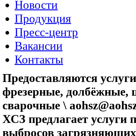
Новости
Продукция
Пресс-центр
Вакансии
Контакты
Предоставляются услуги
фрезерные, долбёжные, 
сварочные \ aohsz@aohsz
ХСЗ предлагает услуги 
выбросов загрязняющих