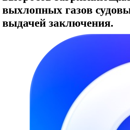
выхлопных газов судов
выдачей заключения.