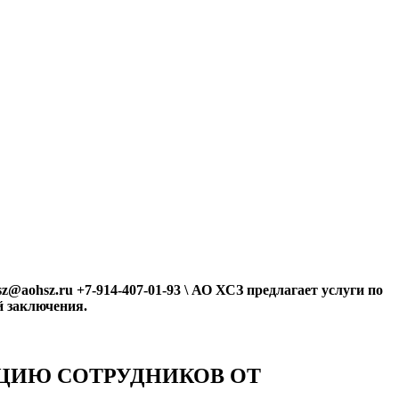
@aohsz.ru +7-914-407-01-93 \ АО ХСЗ предлагает услуги по
 заключения.
ЦИЮ СОТРУДНИКОВ ОТ