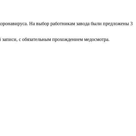
 коронавируса. На выбор работникам завода были предложены 3
 записи, с обязательным прохождением медосмотра.