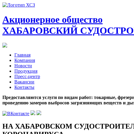
Акционерное общество
ХАБАРОВСКИЙ СУДОСТРО
Главная
Компания
Новости
Продукция
Пресс-центр
Вакансии
Контакты
Предоставляются услуги по видам работ: токарные, фрезерн
проведению замеров выбросов загрязняющих веществ и ды
НА ХАБАРОВСКОМ СУДОСТРОИТЕ