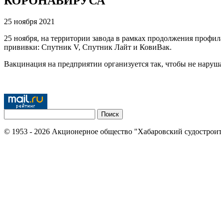
КОРОНАВИРУСА
25 ноября 2021
25 ноября, на территории завода в рамках продолжения профи
прививки: Спутник V, Спутник Лайт и КовиВак.
Вакцинация на предприятии организуется так, чтобы не наруш
© 1953 - 2026 Акционерное общество "Хабаровский судострои