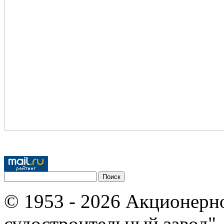
© 1953 - 2026 Акционерн
судостроительный завод"