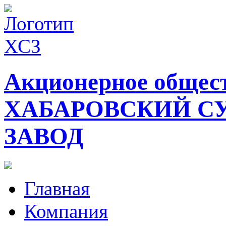
Акционерное общес
ХАБАРОВСКИЙ С
ЗАВОД
Главная
Компания