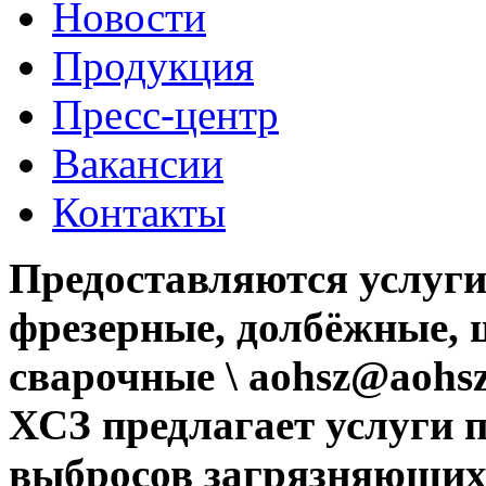
Новости
Продукция
Пресс-центр
Вакансии
Контакты
Предоставляются услуги
фрезерные, долбёжные, 
сварочные \ aohsz@aohsz
ХСЗ предлагает услуги 
выбросов загрязняющих