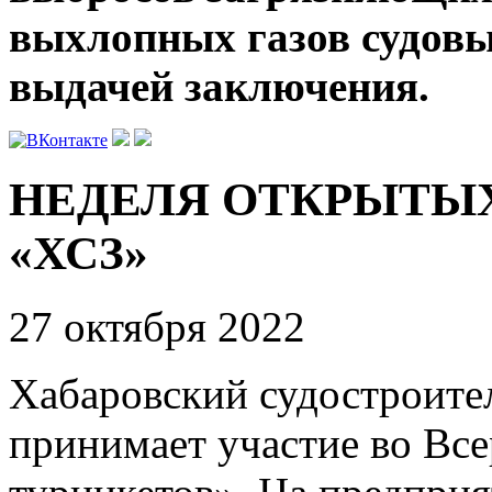
выхлопных газов судов
выдачей заключения.
НЕДЕЛЯ ОТКРЫТЫХ
«ХСЗ»
27 октября 2022
Хабаровский судостроите
принимает участие во Все