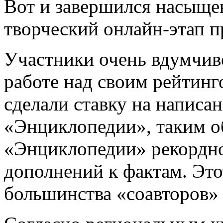
Вот и завершился насыще
творческий онлайн-этап п
Участники очень вдумчив
работе над своим рейтин
сделали ставку на написа
«Энциклопедии», таким об
«Энциклопедии» рекордно
дополнений к фактам. Это
большинства «соавторов» 