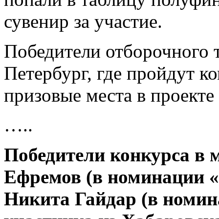
сувенир за участие.
Победители отборочного т
Петербург, где пройдут к
призовые места в проекте
…..
Победители конкурса в 
Ефремов (в номинации «
Никита Гайдар (в номин