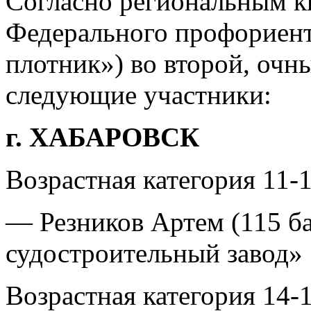
Согласно региональным к
Федерального профориент
плотник») во второй, очн
следующие участники:
г. ХАБАРОВСК
Возрастная категория 11-1
— Резников Артем (115 б
судостроительный завод»
Возрастная категория 14-1