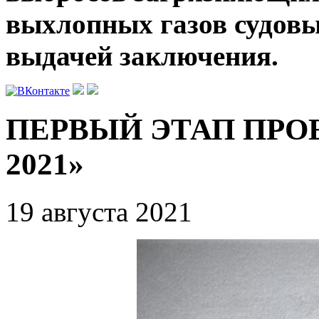
выхлопных газов судов
выдачей заключения.
ПЕРВЫЙ ЭТАП ПРО
2021»
19 августа 2021