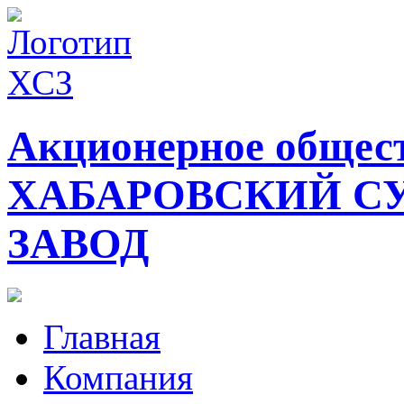
Акционерное общес
ХАБАРОВСКИЙ С
ЗАВОД
Главная
Компания