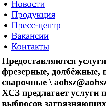
Новости
Продукция
Пресс-центр
Вакансии
Контакты
Предоставляются услуги
фрезерные, долбёжные, 
сварочные \ aohsz@aohsz
ХСЗ предлагает услуги 
выбросов загрязняющих