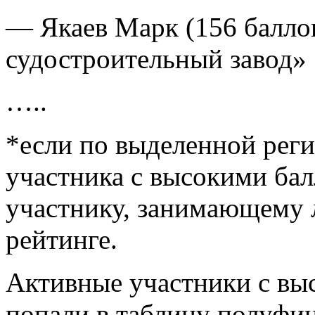
— Якаев Марк (156 балло
судостроительный завод»
…..
*если по выделенной реги
участника с высокими бал
участнику, занимающему
рейтинге.
Активные участники с вы
попали в таблицу полуфин