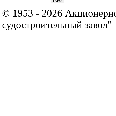
© 1953 - 2026 Акционерн
судостроительный завод"