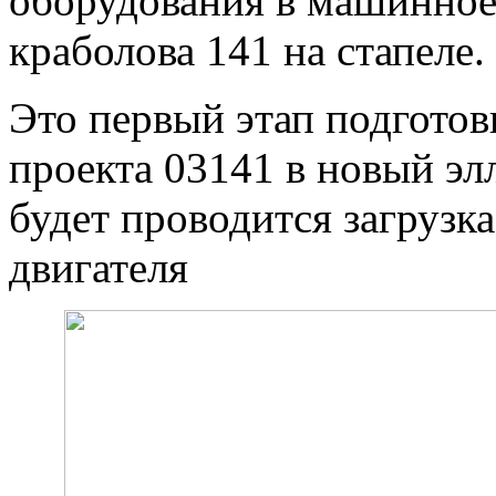
оборудования в машинное
краболова 141 на стапеле.
Это первый этап подготов
проекта 03141 в новый элл
будет проводится загрузка
двигателя