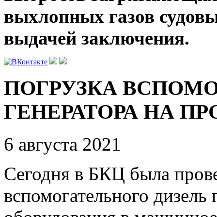
выхлопных газов судов
выдачей заключения.
ПОГРУЗКА ВСПОМО
ГЕНЕРАТОРА НА ПРО
6 августа 2021
Сегодня в БКЦ была прове
вспомогательного дизель 