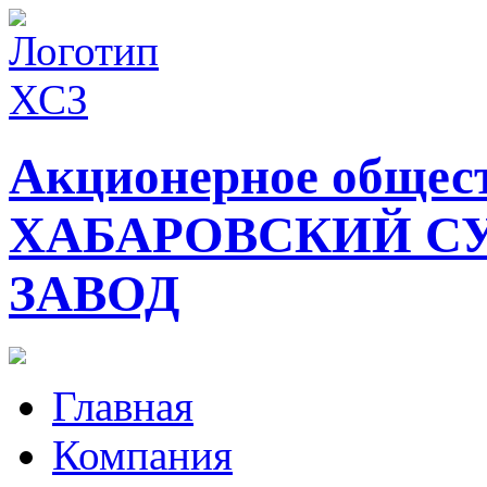
Акционерное общес
ХАБАРОВСКИЙ С
ЗАВОД
Главная
Компания