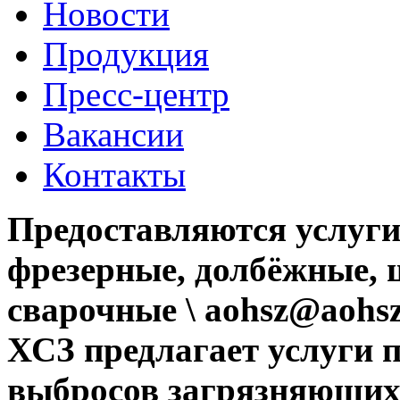
Новости
Продукция
Пресс-центр
Вакансии
Контакты
Предоставляются услуги
фрезерные, долбёжные, 
сварочные \ aohsz@aohsz
ХСЗ предлагает услуги 
выбросов загрязняющих