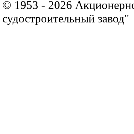
© 1953 - 2026 Акционерн
судостроительный завод"