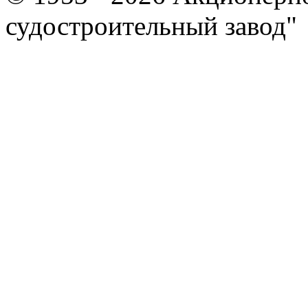
судостроительный завод"