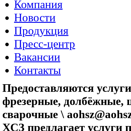
Компания
Новости
Продукция
Пресс-центр
Вакансии
Контакты
Предоставляются услуги
фрезерные, долбёжные, 
сварочные \ aohsz@aohsz
ХСЗ предлагает услуги 