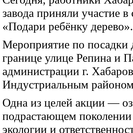
завода приняли участие в
«Подари ребёнку дерево».
Мероприятие по посадки д
границе улице Репина и П
администрации г. Хабаро
Индустриальным районом
Одна из целей акции — оз
подрастающем поколении
экологии и ответственнос