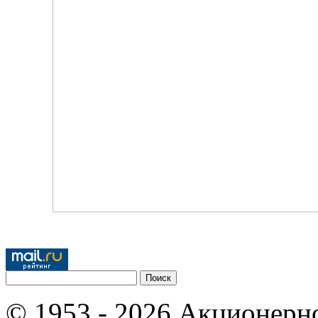
© 1953 - 2026 Акционерн