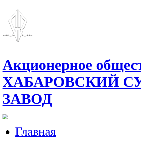
Акционерное общес
ХАБАРОВСКИЙ С
ЗАВОД
Главная